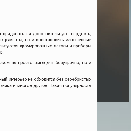
 придавать ей дополнительную твердость,
струменты, но и восстановить изношенные
ользуются хромированные детали и приборы
р.
ком не просто выглядят безупречно, но и
ный интерьер не обходится без серебристых
хника и многое другое. Такая популярность