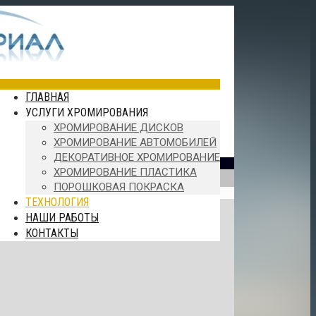
ГЛАВНАЯ
УСЛУГИ ХРОМИРОВАНИЯ
ХРОМИРОВАНИЕ ДИСКОВ
ХРОМИРОВАНИЕ АВТОМОБИЛЕЙ
ДЕКОРАТИВНОЕ ХРОМИРОВАНИЕ
ХРОМИРОВАНИЕ ПЛАСТИКА
ПОРОШКОВАЯ ПОКРАСКА
ТЕХНОЛОГИЯ
НАШИ РАБОТЫ
КОНТАКТЫ