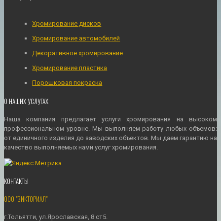
Хромирование дисков
Хромирование автомобилей
Декоративное хромирование
Хромирование пластика
Порошковая покраска
О НАШИХ УСЛУГАХ
Наша компания предлагает услуги хромирования на высоком
профессиональном уровне. Мы выполняем работу любых объемов:
от единичного изделия до заводских объектов. Мы даем гарантию на
качество выполняемых нами услуг хромирования.
КОНТАКТЫ
ООО "ВИКТОРИАЛ"
г.Тольятти, ул.Ярославская, 8 ст5.