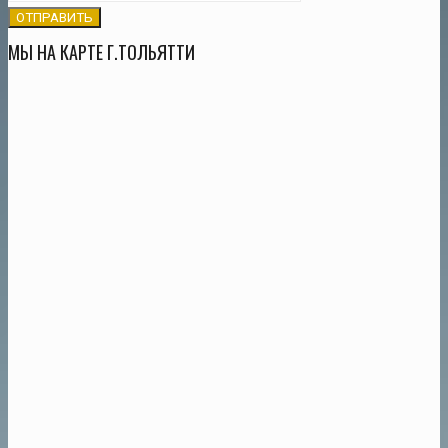
МЫ НА КАРТЕ Г.ТОЛЬЯТТИ