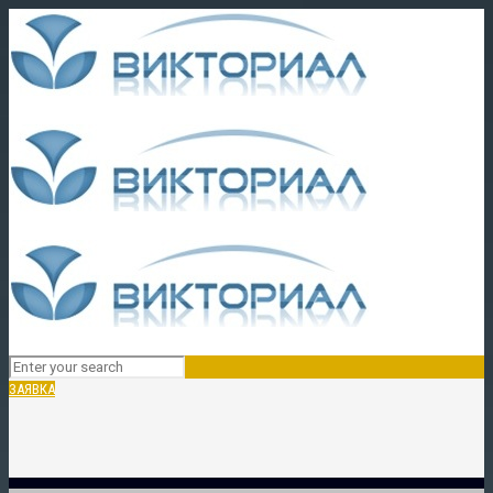
ЗАЯВКА