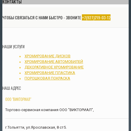
КОНТАКТЫ
ЧТОБЫ СВЯЗАТЬСЯ С НАМИ БЫСТРО - ЗВОНИТЕ
+7(927)219-03-12
НАШИ УСЛУГИ
ХРОМИРОВАНИЕ ДИСКОВ
ХРОМИРОВАНИЕ АВТОМОБИЛЕЙ
ДЕКОРАТИВНОЕ ХРОМИРОВАНИЕ
ХРОМИРОВАНИЕ ПЛАСТИКА
ПОРОШКОВАЯ ПОКРАСКА
НАШ АДРЕС
ООО "ВИКТОРИАЛ"
Торгово-сервисная компания ООО "ВИКТОРИАЛ",
г.Тольятти, ул.Ярославская, 8 ст5.